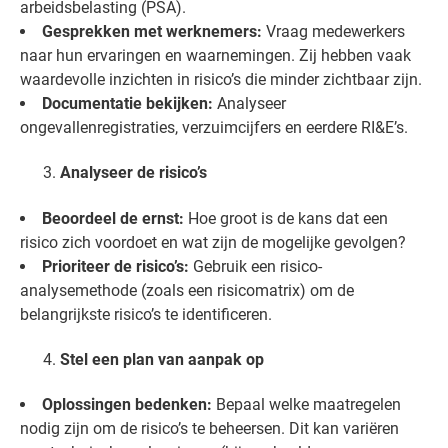
arbeidsbelasting (PSA).
Gesprekken met werknemers:
Vraag medewerkers
naar hun ervaringen en waarnemingen. Zij hebben vaak
waardevolle inzichten in risico’s die minder zichtbaar zijn.
Documentatie bekijken:
Analyseer
ongevallenregistraties, verzuimcijfers en eerdere RI&E’s.
Analyseer de risico’s
Beoordeel de ernst:
Hoe groot is de kans dat een
risico zich voordoet en wat zijn de mogelijke gevolgen?
Prioriteer de risico’s:
Gebruik een risico-
analysemethode (zoals een risicomatrix) om de
belangrijkste risico’s te identificeren.
Stel een plan van aanpak op
Oplossingen bedenken:
Bepaal welke maatregelen
nodig zijn om de risico’s te beheersen. Dit kan variëren