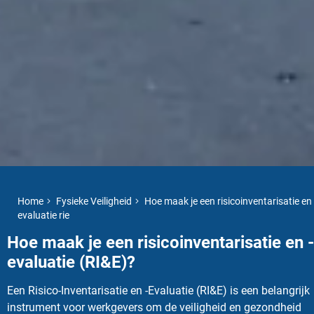
Home
Fysieke Veiligheid
Hoe maak je een risicoinventarisatie en
evaluatie rie
Hoe maak je een risicoinventarisatie en -
evaluatie (RI&E)?
Een Risico-Inventarisatie en -Evaluatie (RI&E) is een belangrijk
instrument voor werkgevers om de veiligheid en gezondheid