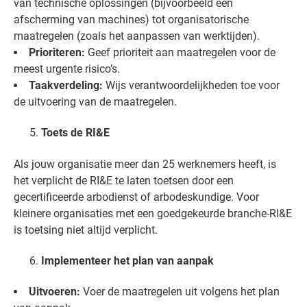
van technische oplossingen (bijvoorbeeld een
afscherming van machines) tot organisatorische
maatregelen (zoals het aanpassen van werktijden).
Prioriteren:
Geef prioriteit aan maatregelen voor de
meest urgente risico’s.
Taakverdeling:
Wijs verantwoordelijkheden toe voor
de uitvoering van de maatregelen.
Toets de RI&E
Als jouw organisatie meer dan 25 werknemers heeft, is
het verplicht de RI&E te laten toetsen door een
gecertificeerde arbodienst of arbodeskundige. Voor
kleinere organisaties met een goedgekeurde branche-RI&E
is toetsing niet altijd verplicht.
Implementeer het plan van aanpak
Uitvoeren:
Voer de maatregelen uit volgens het plan