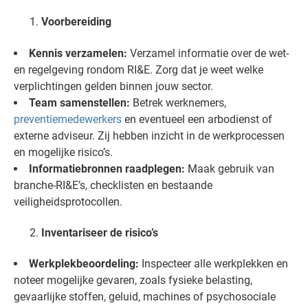
Voorbereiding
Kennis verzamelen:
Verzamel informatie over de wet-
en regelgeving rondom RI&E. Zorg dat je weet welke
verplichtingen gelden binnen jouw sector.
Team samenstellen:
Betrek werknemers,
preventiemedewerkers
en eventueel een arbodienst of
externe adviseur. Zij hebben inzicht in de werkprocessen
en mogelijke risico’s.
Informatiebronnen raadplegen:
Maak gebruik van
branche-RI&E’s, checklisten en bestaande
veiligheidsprotocollen.
Inventariseer de risico’s
Werkplekbeoordeling:
Inspecteer alle werkplekken en
noteer mogelijke gevaren, zoals fysieke belasting,
gevaarlijke stoffen, geluid, machines of psychosociale