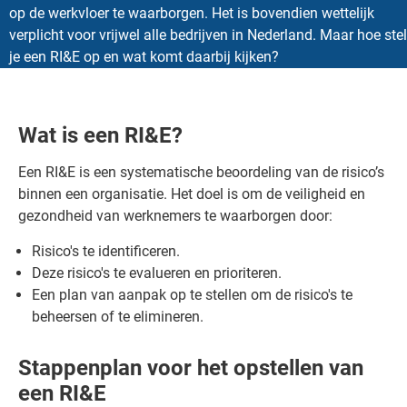
op de werkvloer te waarborgen. Het is bovendien wettelijk
verplicht voor vrijwel alle bedrijven in Nederland. Maar hoe stel
je een RI&E op en wat komt daarbij kijken?
Wat is een RI&E?
Een RI&E is een systematische beoordeling van de risico’s
binnen een organisatie. Het doel is om de veiligheid en
gezondheid van werknemers te waarborgen door:
Risico's te identificeren.
Deze risico's te evalueren en prioriteren.
Een plan van aanpak op te stellen om de risico's te
beheersen of te elimineren.
Stappenplan voor het opstellen van
een RI&E