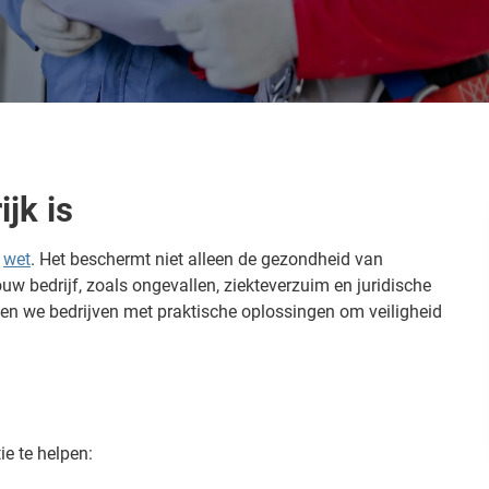
jk is
e
wet
. Het beschermt niet alleen de gezondheid van
uw bedrijf, zoals ongevallen, ziekteverzuim en juridische
unen we bedrijven met praktische oplossingen om veiligheid
ie te helpen: