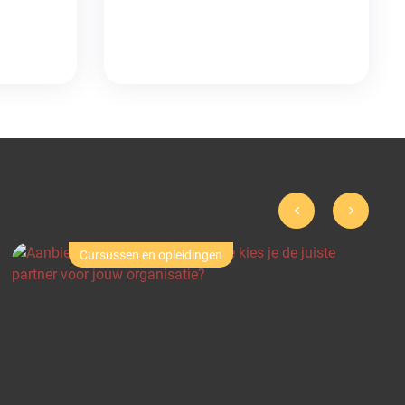
Wet- en regelgeving