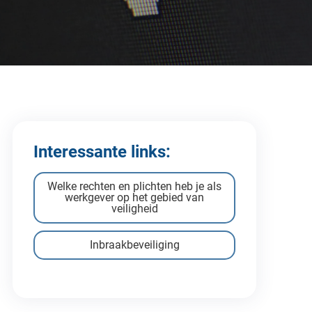
Interessante links:
Welke rechten en plichten heb je als
werkgever op het gebied van
veiligheid
Inbraakbeveiliging