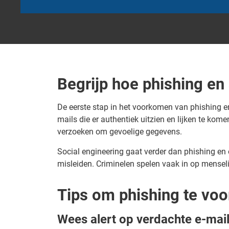
Begrijp hoe phishing en
De eerste stap in het voorkomen van phishing e
mails die er authentiek uitzien en lijken te ko
verzoeken om gevoelige gegevens.
Social engineering gaat verder dan phishing en o
misleiden. Criminelen spelen vaak in op mensel
Tips om phishing te vo
Wees alert op verdachte e-mai