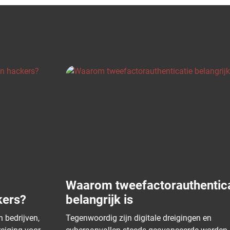
Waarom tweefactorauthenticatie
belangrijk is
Tegenwoordig zijn digitale dreigingen en