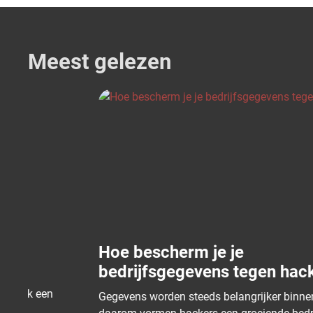
Meest gelezen
Hoe bescherm je je
bedrijfsgegevens tegen hackers?
Gegevens worden steeds belangrijker binnen bedrijven,