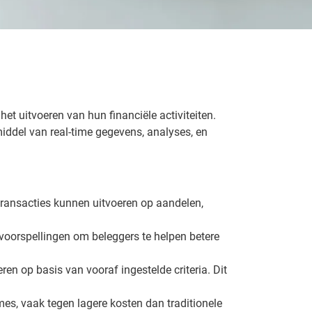
het uitvoeren van hun financiële activiteiten.
iddel van real-time gegevens, analyses, en
 transacties kunnen uitvoeren op aandelen,
n voorspellingen om beleggers te helpen betere
en op basis van vooraf ingestelde criteria. Dit
mes, vaak tegen lagere kosten dan traditionele