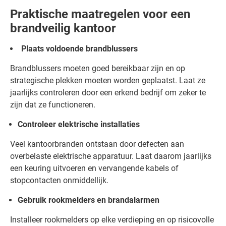
Praktische maatregelen voor een
brandveilig kantoor
Plaats voldoende
brand
blussers
Brandblussers moeten goed bereikbaar zijn en op
strategische plekken moeten worden geplaatst. Laat ze
jaarlijks controleren door een erkend bedrijf om zeker te
zijn dat ze functioneren.
Controleer elektrische installaties
Veel kantoorbranden ontstaan door defecten aan
overbelaste elektrische apparatuur. Laat daarom jaarlijks
een keuring uitvoeren en vervangende kabels of
stopcontacten onmiddellijk.
Gebruik rookmelders en brandalarmen
Installeer rookmelders op elke verdieping en op risicovolle