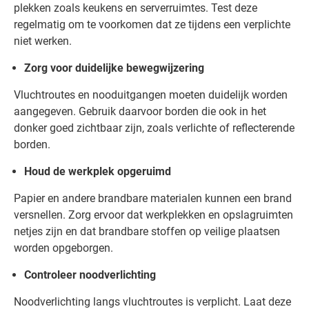
plekken zoals keukens en serverruimtes. Test deze
regelmatig om te voorkomen dat ze tijdens een verplichte
niet werken.
Zorg voor duidelijke bewegwijzering
Vluchtroutes en nooduitgangen moeten duidelijk worden
aangegeven. Gebruik daarvoor borden die ook in het
donker goed zichtbaar zijn, zoals verlichte of reflecterende
borden.
Houd de werkplek opgeruimd
Papier en andere brandbare materialen kunnen een brand
versnellen. Zorg ervoor dat werkplekken en opslagruimten
netjes zijn en dat brandbare stoffen op veilige plaatsen
worden opgeborgen.
Controleer noodverlichting
Noodverlichting langs vluchtroutes is verplicht. Laat deze