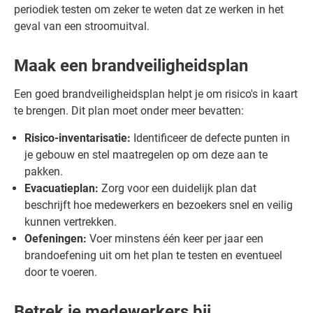
periodiek testen om zeker te weten dat ze werken in het
geval van een stroomuitval.
Maak een brandveiligheidsplan
Een goed brandveiligheidsplan helpt je om risico's in kaart
te brengen. Dit plan moet onder meer bevatten:
Risico-inventarisatie:
Identificeer de defecte punten in
je gebouw en stel maatregelen op om deze aan te
pakken.
Evacuatieplan:
Zorg voor een duidelijk plan dat
beschrijft hoe medewerkers en bezoekers snel en veilig
kunnen vertrekken.
Oefeningen:
Voer minstens één keer per jaar een
brandoefening uit om het plan te testen en eventueel
door te voeren.
Betrek je medewerkers bij