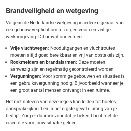
Brandveiligheid en wetgeving
Volgens de Nederlandse wetgeving is iedere eigenaar van
een gebouw verplicht om te zorgen voor een veilige
werkomgeving. Dit omvat onder meer:
Vrije vluchtwegen:
Nooduitgangen en vluchtroutes
moeten altijd goed bereikbaar en vrij van obstakels zijn.
Rookmelders en brandalarmen:
Deze moeten
aanwezig zijn en regelmatig gecontroleerd worden.
Vergunningen:
Voor sommige gebouwen en situaties is
een gebruiksvergunning nodig. Bijvoorbeeld wanneer je
een groot aantal mensen ontvangt in een ruimte.
Het niet naleven van deze regels kan leiden tot boetes,
aansprakelijkheid en in het ergste geval sluiting van je
bedrijf. Zorg er daarom voor dat je bekend bent met de
eisen die voor jouw situatie gelden.