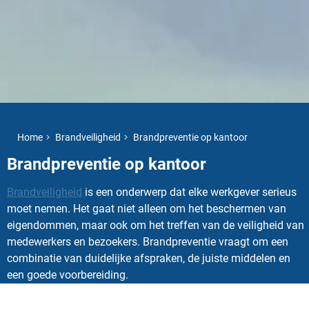
Home
Brandveiligheid
Brandpreventie op kantoor
Brandpreventie op kantoor
Brandveiligheid
is een onderwerp dat elke werkgever serieus
moet nemen. Het gaat niet alleen om het beschermen van
eigendommen, maar ook om het treffen van de veiligheid van
medewerkers en bezoekers. Brandpreventie vraagt om een
combinatie van duidelijke afspraken, de juiste middelen en
een goede voorbereiding.