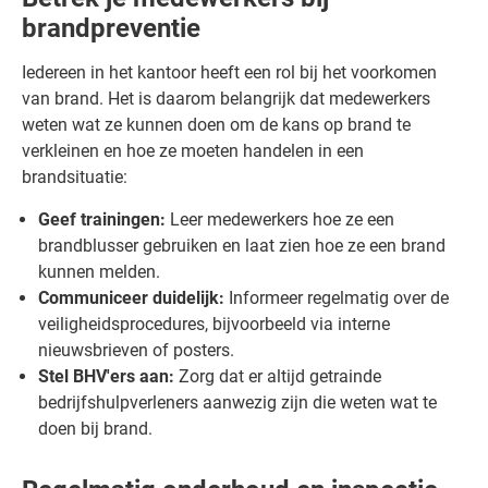
brandpreventie
Iedereen in het kantoor heeft een rol bij het voorkomen
van brand. Het is daarom belangrijk dat medewerkers
weten wat ze kunnen doen om de kans op brand te
verkleinen en hoe ze moeten handelen in een
brandsituatie:
Geef trainingen:
Leer medewerkers hoe ze een
brandblusser gebruiken en laat zien hoe ze een brand
kunnen melden.
Communiceer duidelijk:
Informeer regelmatig over de
veiligheidsprocedures, bijvoorbeeld via interne
nieuwsbrieven of posters.
Stel BHV'ers aan:
Zorg dat er altijd getrainde
bedrijfshulpverleners aanwezig zijn die weten wat te
doen bij brand.