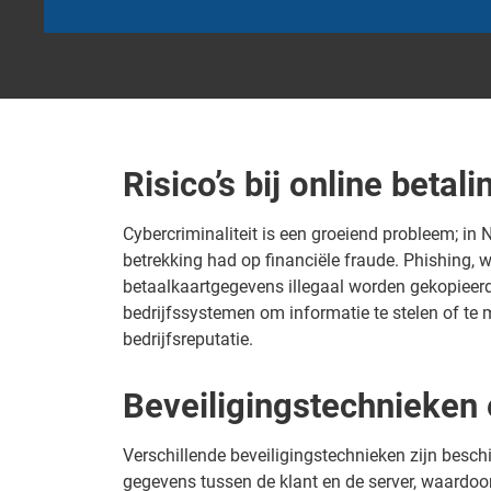
Risico’s bij online betal
Cybercriminaliteit is een groeiend probleem; in
betrekking had op financiële fraude. Phishing, 
betaalkaartgegevens illegaal worden gekopieerd,
bedrijfssystemen om informatie te stelen of te 
bedrijfsreputatie.
Beveiligingstechnieken
Verschillende beveiligingstechnieken zijn besch
gegevens tussen de klant en de server, waardoo