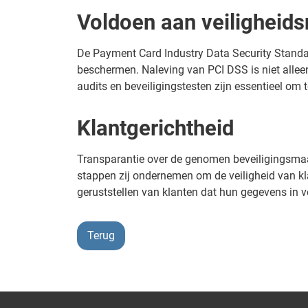
Voldoen aan veiligheids
De Payment Card Industry Data Security Standa
beschermen. Naleving van PCI DSS is niet allee
audits en beveiligingstesten zijn essentieel om 
Klantgerichtheid
Transparantie over de genomen beveiligingsmaa
stappen zij ondernemen om de veiligheid van kl
geruststellen van klanten dat hun gegevens in ve
Terug