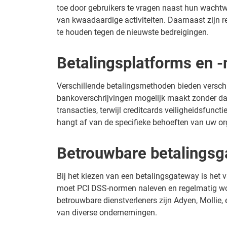
toe door gebruikers te vragen naast hun wachtwo
van kwaadaardige activiteiten. Daarnaast zijn 
te houden tegen de nieuwste bedreigingen.
Betalingsplatforms en 
Verschillende betalingsmethoden bieden verschil
bankoverschrijvingen mogelijk maakt zonder dat
transacties, terwijl creditcards veiligheidsfunc
hangt af van de specifieke behoeften van uw or
Betrouwbare betalingsg
Bij het kiezen van een betalingsgateway is het 
moet PCI DSS-normen naleven en regelmatig wor
betrouwbare dienstverleners zijn Adyen, Mollie,
van diverse ondernemingen.